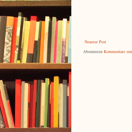
Neuerer Post
Abonnieren
Kommentare zum