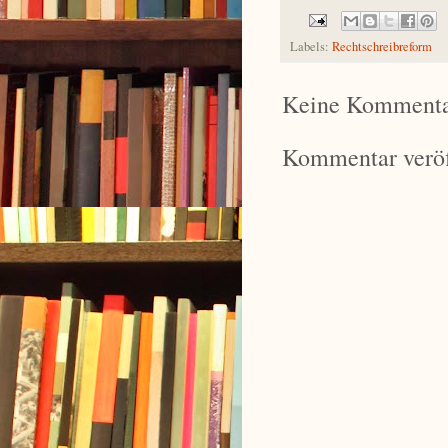
Labels:
Rechtschreibreform
Keine Kommenta
Kommentar veröf