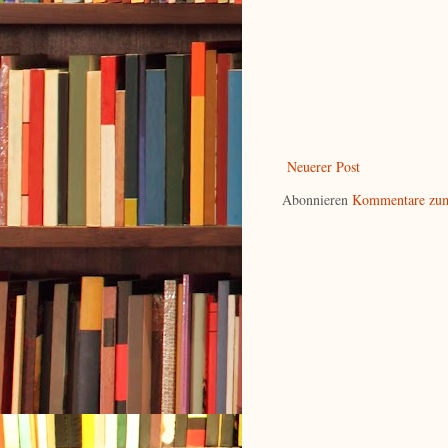
Neuerer Post
Abonnieren
Kommentare zum