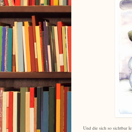
Und die sich so sichtbar l