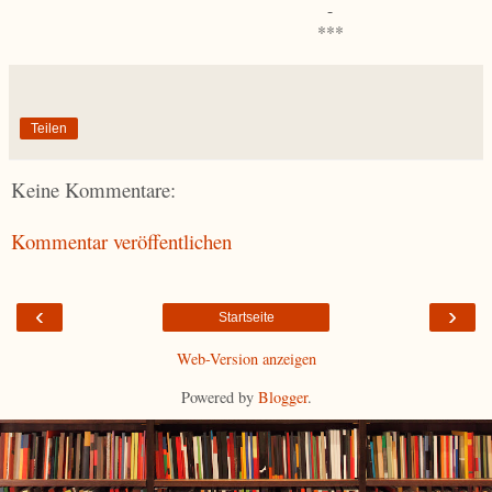
-
***
Teilen
Keine Kommentare:
Kommentar veröffentlichen
‹
›
Startseite
Web-Version anzeigen
Powered by
Blogger
.